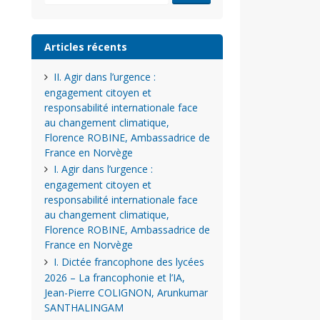
Articles récents
II. Agir dans l’urgence :
engagement citoyen et
responsabilité internationale face
au changement climatique,
Florence ROBINE, Ambassadrice de
France en Norvège
I. Agir dans l’urgence :
engagement citoyen et
responsabilité internationale face
au changement climatique,
Florence ROBINE, Ambassadrice de
France en Norvège
I. Dictée francophone des lycées
2026 – La francophonie et l’IA,
Jean-Pierre COLIGNON, Arunkumar
SANTHALINGAM