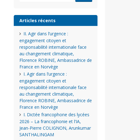
Articles récents
II. Agir dans l’urgence :
engagement citoyen et
responsabilité internationale face
au changement climatique,
Florence ROBINE, Ambassadrice de
France en Norvège
I. Agir dans l’urgence :
engagement citoyen et
responsabilité internationale face
au changement climatique,
Florence ROBINE, Ambassadrice de
France en Norvège
I. Dictée francophone des lycées
2026 – La francophonie et l’IA,
Jean-Pierre COLIGNON, Arunkumar
SANTHALINGAM