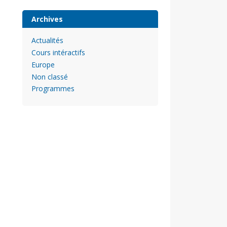
Archives
Actualités
Cours intéractifs
Europe
Non classé
Programmes