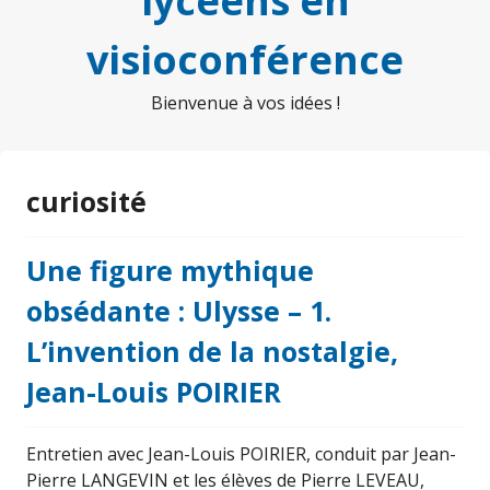
lycéens en
visioconférence
Bienvenue à vos idées !
curiosité
Une figure mythique
obsédante : Ulysse – 1.
L’invention de la nostalgie,
Jean-Louis POIRIER
Entretien avec Jean-Louis POIRIER, conduit par Jean-
Pierre LANGEVIN et les élèves de Pierre LEVEAU,