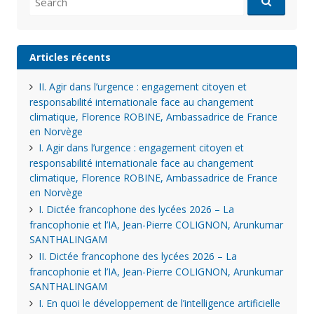
for:
Articles récents
II. Agir dans l’urgence : engagement citoyen et
responsabilité internationale face au changement
climatique, Florence ROBINE, Ambassadrice de France
en Norvège
I. Agir dans l’urgence : engagement citoyen et
responsabilité internationale face au changement
climatique, Florence ROBINE, Ambassadrice de France
en Norvège
I. Dictée francophone des lycées 2026 – La
francophonie et l’IA, Jean-Pierre COLIGNON, Arunkumar
SANTHALINGAM
II. Dictée francophone des lycées 2026 – La
francophonie et l’IA, Jean-Pierre COLIGNON, Arunkumar
SANTHALINGAM
I. En quoi le développement de l’intelligence artificielle