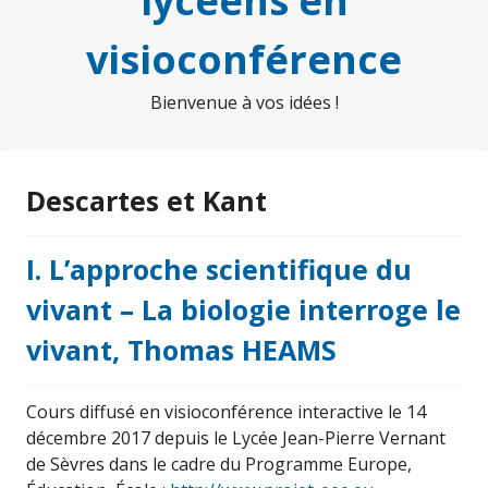
lycéens en
visioconférence
Bienvenue à vos idées !
Descartes et Kant
I. L’approche scientifique du
vivant – La biologie interroge le
vivant, Thomas HEAMS
Cours diffusé en visioconférence interactive le 14
décembre 2017 depuis le Lycée Jean-Pierre Vernant
de Sèvres dans le cadre du Programme Europe,