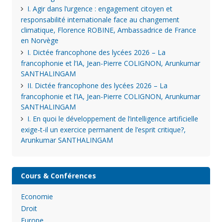
I. Agir dans l’urgence : engagement citoyen et
responsabilité internationale face au changement
climatique, Florence ROBINE, Ambassadrice de France
en Norvège
I. Dictée francophone des lycées 2026 – La
francophonie et l’IA, Jean-Pierre COLIGNON, Arunkumar
SANTHALINGAM
II. Dictée francophone des lycées 2026 – La
francophonie et l’IA, Jean-Pierre COLIGNON, Arunkumar
SANTHALINGAM
I. En quoi le développement de l’intelligence artificielle
exige-t-il un exercice permanent de l’esprit critique?,
Arunkumar SANTHALINGAM
Cours & Conférences
Economie
Droit
Europe