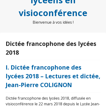
lycéens en
visioconférence
Bienvenue à vos idées !
Dictée francophone des lycées
2018
I. Dictée francophone des
lycées 2018 – Lectures et dictée,
Jean-Pierre COLIGNON
Dictée francophone des lycées 2018, diffusée en
visioconférence le 22 mars 2018 depuis le Lycée Jean-