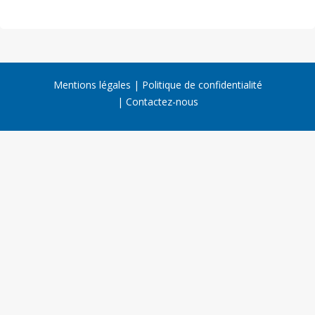
Mentions légales
Politique de confidentialité
Contactez-nous