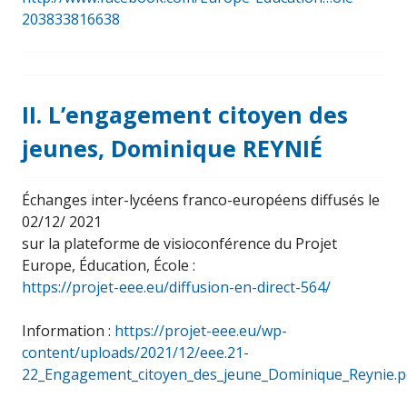
203833816638
II. L’engagement citoyen des
jeunes, Dominique REYNIÉ
Échanges inter-lycéens franco-européens diffusés le
02/12/ 2021
sur la plateforme de visioconférence du Projet
Europe, Éducation, École :
https://projet-eee.eu/diffusion-en-direct-564/
Information :
https://projet-eee.eu/wp-
content/uploads/2021/12/eee.21-
22_Engagement_citoyen_des_jeune_Dominique_Reynie.p