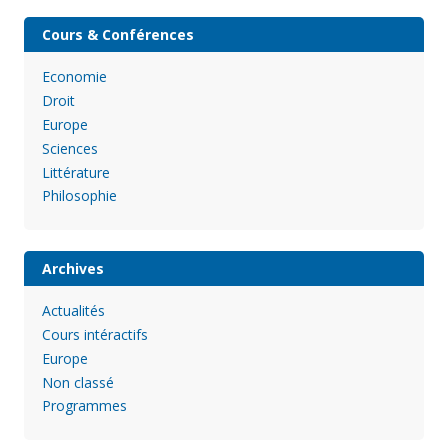
Cours & Conférences
Economie
Droit
Europe
Sciences
Littérature
Philosophie
Archives
Actualités
Cours intéractifs
Europe
Non classé
Programmes