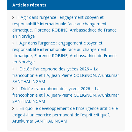
Articles récents
II. Agir dans l’urgence : engagement citoyen et
responsabilité internationale face au changement
climatique, Florence ROBINE, Ambassadrice de France
en Norvège
I. Agir dans l’urgence : engagement citoyen et
responsabilité internationale face au changement
climatique, Florence ROBINE, Ambassadrice de France
en Norvège
I. Dictée francophone des lycées 2026 – La
francophonie et l’IA, Jean-Pierre COLIGNON, Arunkumar
SANTHALINGAM
II. Dictée francophone des lycées 2026 – La
francophonie et l’IA, Jean-Pierre COLIGNON, Arunkumar
SANTHALINGAM
I. En quoi le développement de l’intelligence artificielle
exige-t-il un exercice permanent de l’esprit critique?,
Arunkumar SANTHALINGAM