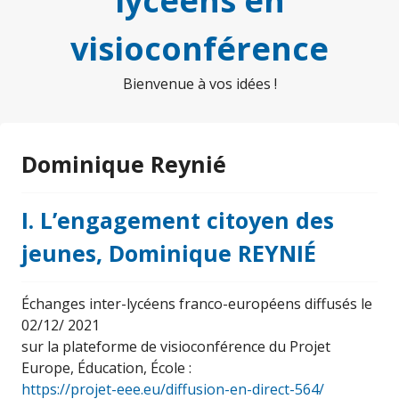
lycéens en
visioconférence
Bienvenue à vos idées !
Dominique Reynié
I. L’engagement citoyen des
jeunes, Dominique REYNIÉ
Échanges inter-lycéens franco-européens diffusés le
02/12/ 2021
sur la plateforme de visioconférence du Projet
Europe, Éducation, École :
https://projet-eee.eu/diffusion-en-direct-564/