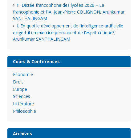
II. Dictée francophone des lycées 2026 – La
francophonie et l’IA, Jean-Pierre COLIGNON, Arunkumar
SANTHALINGAM
I. En quoi le développement de l’intelligence artificielle
exige-t-il un exercice permanent de l’esprit critique?,
Arunkumar SANTHALINGAM
Cours & Conférences
Economie
Droit
Europe
Sciences
Littérature
Philosophie
Archives