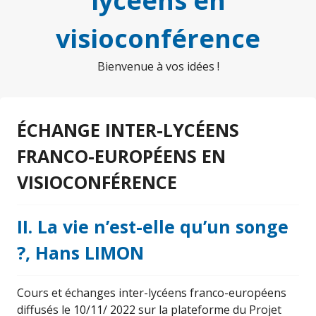
lycéens en
visioconférence
Bienvenue à vos idées !
ÉCHANGE INTER-LYCÉENS
FRANCO-EUROPÉENS EN
VISIOCONFÉRENCE
II. La vie n’est-elle qu’un songe
?, Hans LIMON
Cours et échanges inter-lycéens franco-européens
diffusés le 10/11/ 2022 sur la plateforme du Projet