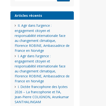
Articles récents
II. Agir dans l’urgence :
engagement citoyen et
responsabilité internationale face
au changement climatique,
Florence ROBINE, Ambassadrice de
France en Norvège
I. Agir dans l’urgence :
engagement citoyen et
responsabilité internationale face
au changement climatique,
Florence ROBINE, Ambassadrice de
France en Norvège
I. Dictée francophone des lycées
2026 – La francophonie et l’IA,
Jean-Pierre COLIGNON, Arunkumar
SANTHALINGAM