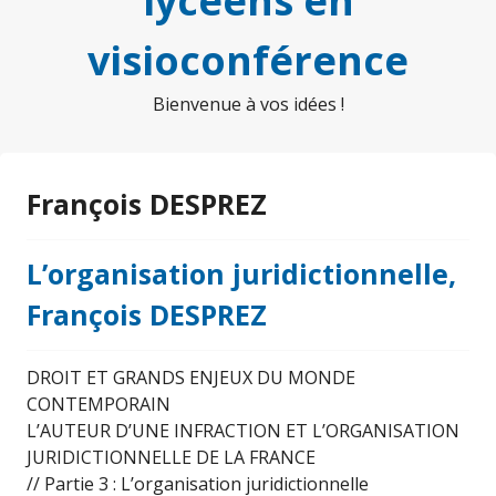
lycéens en
visioconférence
Bienvenue à vos idées !
François DESPREZ
L’organisation juridictionnelle,
François DESPREZ
DROIT ET GRANDS ENJEUX DU MONDE
CONTEMPORAIN
L’AUTEUR D’UNE INFRACTION ET L’ORGANISATION
JURIDICTIONNELLE DE LA FRANCE
// Partie 3 : L’organisation juridictionnelle