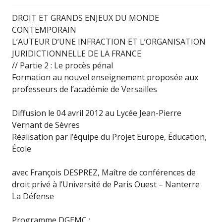
DROIT ET GRANDS ENJEUX DU MONDE
CONTEMPORAIN
L’AUTEUR D’UNE INFRACTION ET L’ORGANISATION
JURIDICTIONNELLE DE LA FRANCE
// Partie 2 : Le procès pénal
Formation au nouvel enseignement proposée aux
professeurs de l’académie de Versailles
Diffusion le 04 avril 2012 au Lycée Jean-Pierre
Vernant de Sèvres
Réalisation par l’équipe du Projet Europe, Éducation,
École
avec François DESPREZ, Maître de conférences de
droit privé à l’Université de Paris Ouest – Nanterre
La Défense
Programme DGEMC :