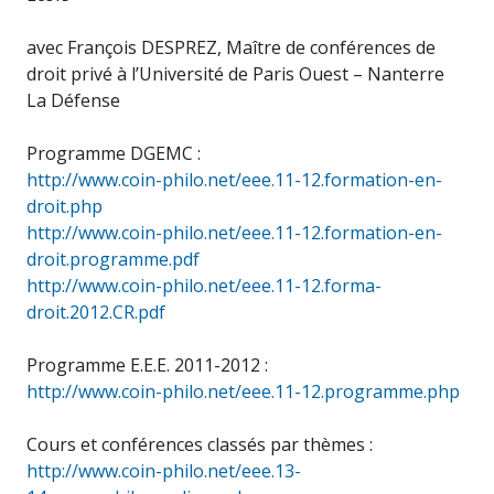
avec François DESPREZ, Maître de conférences de
droit privé à l’Université de Paris Ouest – Nanterre
La Défense
Programme DGEMC :
http://www.coin-philo.net/eee.11-12.formation-en-
droit.php
http://www.coin-philo.net/eee.11-12.formation-en-
droit.programme.pdf
http://www.coin-philo.net/eee.11-12.forma-
droit.2012.CR.pdf
Programme E.E.E. 2011-2012 :
http://www.coin-philo.net/eee.11-12.programme.php
Cours et conférences classés par thèmes :
http://www.coin-philo.net/eee.13-