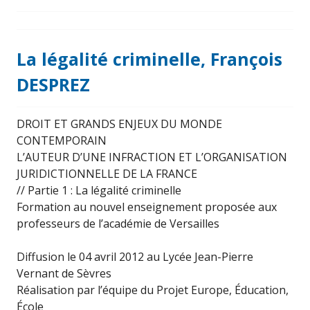
La légalité criminelle, François
DESPREZ
DROIT ET GRANDS ENJEUX DU MONDE
CONTEMPORAIN
L’AUTEUR D’UNE INFRACTION ET L’ORGANISATION
JURIDICTIONNELLE DE LA FRANCE
// Partie 1 : La légalité criminelle
Formation au nouvel enseignement proposée aux
professeurs de l’académie de Versailles
Diffusion le 04 avril 2012 au Lycée Jean-Pierre
Vernant de Sèvres
Réalisation par l’équipe du Projet Europe, Éducation,
École