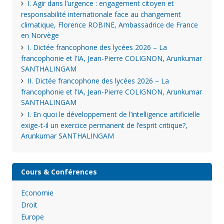
I. Agir dans l’urgence : engagement citoyen et
responsabilité internationale face au changement
climatique, Florence ROBINE, Ambassadrice de France
en Norvège
I. Dictée francophone des lycées 2026 – La
francophonie et l’IA, Jean-Pierre COLIGNON, Arunkumar
SANTHALINGAM
II. Dictée francophone des lycées 2026 – La
francophonie et l’IA, Jean-Pierre COLIGNON, Arunkumar
SANTHALINGAM
I. En quoi le développement de l’intelligence artificielle
exige-t-il un exercice permanent de l’esprit critique?,
Arunkumar SANTHALINGAM
Cours & Conférences
Economie
Droit
Europe