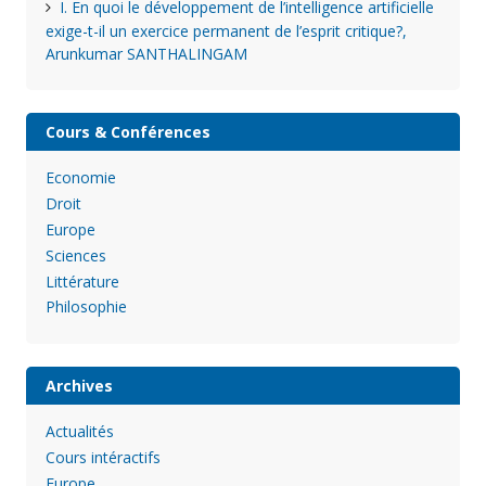
I. En quoi le développement de l’intelligence artificielle
exige-t-il un exercice permanent de l’esprit critique?,
Arunkumar SANTHALINGAM
Cours & Conférences
Economie
Droit
Europe
Sciences
Littérature
Philosophie
Archives
Actualités
Cours intéractifs
Europe