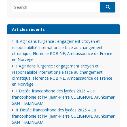
Search
for:
Articles récents
II. Agir dans l’urgence : engagement citoyen et
responsabilité internationale face au changement
climatique, Florence ROBINE, Ambassadrice de France
en Norvège
I. Agir dans l’urgence : engagement citoyen et
responsabilité internationale face au changement
climatique, Florence ROBINE, Ambassadrice de France
en Norvège
I. Dictée francophone des lycées 2026 – La
francophonie et l’IA, Jean-Pierre COLIGNON, Arunkumar
SANTHALINGAM
II. Dictée francophone des lycées 2026 – La
francophonie et l’IA, Jean-Pierre COLIGNON, Arunkumar
SANTHALINGAM