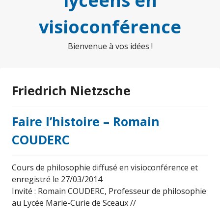
lycéens en
visioconférence
Bienvenue à vos idées !
Friedrich Nietzsche
Faire l’histoire – Romain
COUDERC
Cours de philosophie diffusé en visioconférence et
enregistré le 27/03/2014
Invité : Romain COUDERC, Professeur de philosophie
au Lycée Marie-Curie de Sceaux //