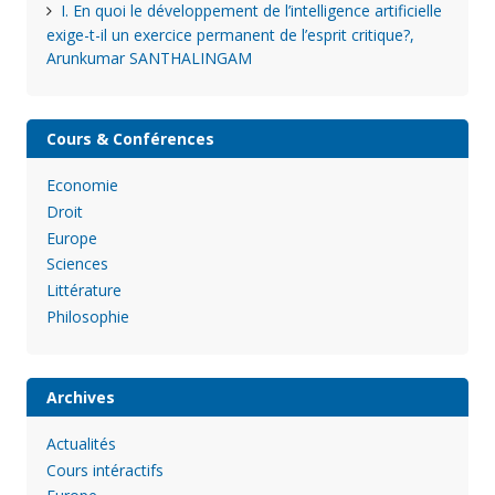
I. En quoi le développement de l’intelligence artificielle
exige-t-il un exercice permanent de l’esprit critique?,
Arunkumar SANTHALINGAM
Cours & Conférences
Economie
Droit
Europe
Sciences
Littérature
Philosophie
Archives
Actualités
Cours intéractifs