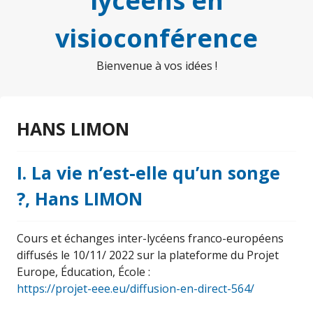
lycéens en
visioconférence
Bienvenue à vos idées !
HANS LIMON
I. La vie n’est-elle qu’un songe
?, Hans LIMON
Cours et échanges inter-lycéens franco-européens
diffusés le 10/11/ 2022 sur la plateforme du Projet
Europe, Éducation, École :
https://projet-eee.eu/diffusion-en-direct-564/