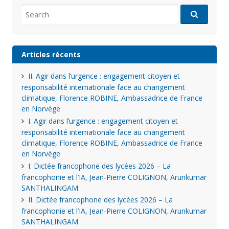
Search
for:
Articles récents
II. Agir dans l’urgence : engagement citoyen et
responsabilité internationale face au changement
climatique, Florence ROBINE, Ambassadrice de France
en Norvège
I. Agir dans l’urgence : engagement citoyen et
responsabilité internationale face au changement
climatique, Florence ROBINE, Ambassadrice de France
en Norvège
I. Dictée francophone des lycées 2026 – La
francophonie et l’IA, Jean-Pierre COLIGNON, Arunkumar
SANTHALINGAM
II. Dictée francophone des lycées 2026 – La
francophonie et l’IA, Jean-Pierre COLIGNON, Arunkumar
SANTHALINGAM