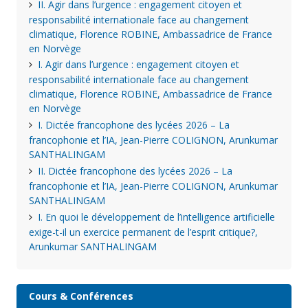
II. Agir dans l’urgence : engagement citoyen et
responsabilité internationale face au changement
climatique, Florence ROBINE, Ambassadrice de France
en Norvège
I. Agir dans l’urgence : engagement citoyen et
responsabilité internationale face au changement
climatique, Florence ROBINE, Ambassadrice de France
en Norvège
I. Dictée francophone des lycées 2026 – La
francophonie et l’IA, Jean-Pierre COLIGNON, Arunkumar
SANTHALINGAM
II. Dictée francophone des lycées 2026 – La
francophonie et l’IA, Jean-Pierre COLIGNON, Arunkumar
SANTHALINGAM
I. En quoi le développement de l’intelligence artificielle
exige-t-il un exercice permanent de l’esprit critique?,
Arunkumar SANTHALINGAM
Cours & Conférences