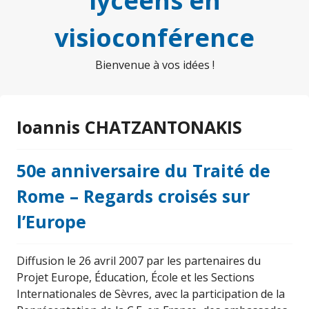
lycéens en
visioconférence
Bienvenue à vos idées !
Ioannis CHATZANTONAKIS
50e anniversaire du Traité de
Rome – Regards croisés sur
l’Europe
Diffusion le 26 avril 2007 par les partenaires du
Projet Europe, Éducation, École et les Sections
Internationales de Sèvres, avec la participation de la