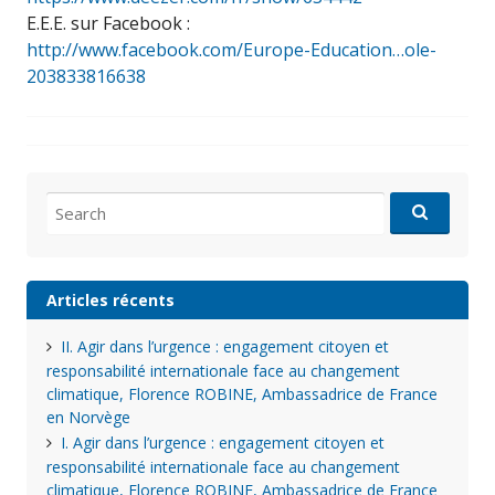
E.E.E. sur Facebook :
http://www.facebook.com/Europe-Education…ole-
203833816638
Search
for:
Articles récents
II. Agir dans l’urgence : engagement citoyen et
responsabilité internationale face au changement
climatique, Florence ROBINE, Ambassadrice de France
en Norvège
I. Agir dans l’urgence : engagement citoyen et
responsabilité internationale face au changement
climatique, Florence ROBINE, Ambassadrice de France