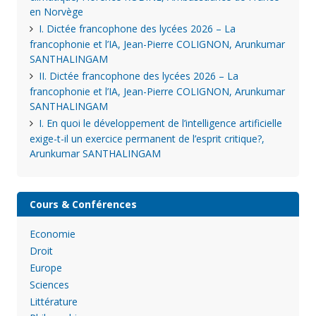
en Norvège
I. Dictée francophone des lycées 2026 – La
francophonie et l’IA, Jean-Pierre COLIGNON, Arunkumar
SANTHALINGAM
II. Dictée francophone des lycées 2026 – La
francophonie et l’IA, Jean-Pierre COLIGNON, Arunkumar
SANTHALINGAM
I. En quoi le développement de l’intelligence artificielle
exige-t-il un exercice permanent de l’esprit critique?,
Arunkumar SANTHALINGAM
Cours & Conférences
Economie
Droit
Europe
Sciences
Littérature