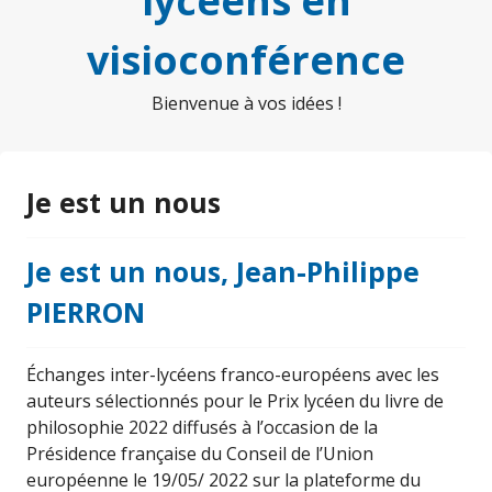
lycéens en
visioconférence
Bienvenue à vos idées !
Je est un nous
Je est un nous, Jean-Philippe
PIERRON
Échanges inter-lycéens franco-européens avec les
auteurs sélectionnés pour le Prix lycéen du livre de
philosophie 2022 diffusés à l’occasion de la
Présidence française du Conseil de l’Union
européenne le 19/05/ 2022 sur la plateforme du