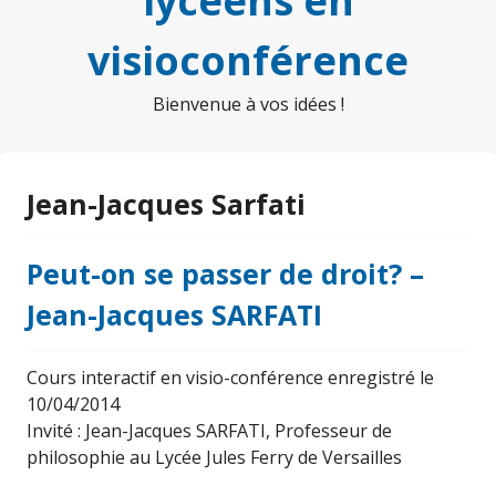
lycéens en
visioconférence
Bienvenue à vos idées !
Jean-Jacques Sarfati
Peut-on se passer de droit? –
Jean-Jacques SARFATI
Cours interactif en visio-conférence enregistré le
10/04/2014
Invité : Jean-Jacques SARFATI, Professeur de
philosophie au Lycée Jules Ferry de Versailles