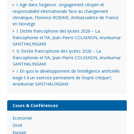
I. Agir dans l’urgence : engagement citoyen et
responsabilité internationale face au changement
climatique, Florence ROBINE, Ambassadrice de France
en Norvège
I. Dictée francophone des lycées 2026 – La
francophonie et l’IA, Jean-Pierre COLIGNON, Arunkumar
SANTHALINGAM
II. Dictée francophone des lycées 2026 – La
francophonie et l’IA, Jean-Pierre COLIGNON, Arunkumar
SANTHALINGAM
I. En quoi le développement de l’intelligence artificielle
exige-t-il un exercice permanent de l’esprit critique?,
Arunkumar SANTHALINGAM
Cours & Conférences
Economie
Droit
Europe