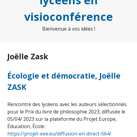
lycéens en
visioconférence
Bienvenue à vos idées !
Joëlle Zask
Écologie et démocratie, Joëlle
ZASK
Rencontre des lycéens avec les auteurs sélectionnés
pour le Prix du livre de philosophie 2023, diffusée le
05/04/ 2023 sur la plateforme du Projet Europe,
Éducation, École :
https://projet-eee.eu/diffusion-en-direct-564/