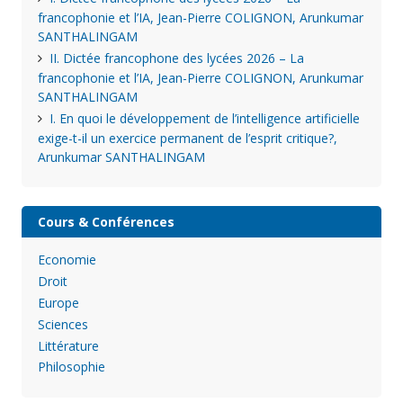
francophonie et l’IA, Jean-Pierre COLIGNON, Arunkumar
SANTHALINGAM
II. Dictée francophone des lycées 2026 – La
francophonie et l’IA, Jean-Pierre COLIGNON, Arunkumar
SANTHALINGAM
I. En quoi le développement de l’intelligence artificielle
exige-t-il un exercice permanent de l’esprit critique?,
Arunkumar SANTHALINGAM
Cours & Conférences
Economie
Droit
Europe
Sciences
Littérature
Philosophie