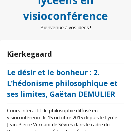
lycéens en
visioconférence
Bienvenue à vos idées !
Kierkegaard
Le désir et le bonheur : 2.
L’hédonisme philosophique et
ses limites, Gaëtan DEMULIER
Cours interactif de philosophie diffusé en
visioconférence le 15 octobre 2015 depuis le Lycée
Jean-Pierre Vernant de Sèvres dans le cadre du