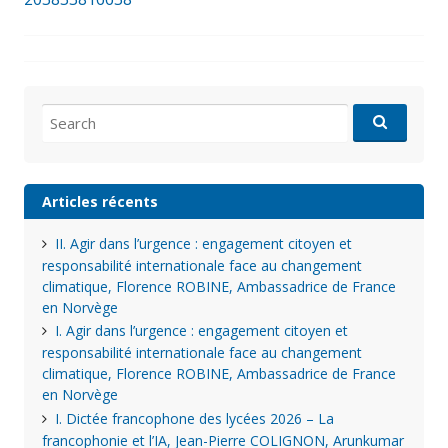
Search
for:
Articles récents
II. Agir dans l’urgence : engagement citoyen et
responsabilité internationale face au changement
climatique, Florence ROBINE, Ambassadrice de France
en Norvège
I. Agir dans l’urgence : engagement citoyen et
responsabilité internationale face au changement
climatique, Florence ROBINE, Ambassadrice de France
en Norvège
I. Dictée francophone des lycées 2026 – La
francophonie et l’IA, Jean-Pierre COLIGNON, Arunkumar