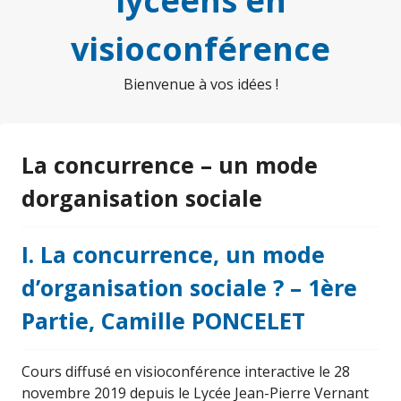
lycéens en
visioconférence
Bienvenue à vos idées !
La concurrence – un mode
dorganisation sociale
I. La concurrence, un mode
d’organisation sociale ? – 1ère
Partie, Camille PONCELET
Cours diffusé en visioconférence interactive le 28
novembre 2019 depuis le Lycée Jean-Pierre Vernant