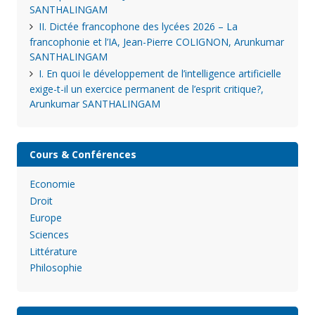
SANTHALINGAM
II. Dictée francophone des lycées 2026 – La
francophonie et l’IA, Jean-Pierre COLIGNON, Arunkumar
SANTHALINGAM
I. En quoi le développement de l’intelligence artificielle
exige-t-il un exercice permanent de l’esprit critique?,
Arunkumar SANTHALINGAM
Cours & Conférences
Economie
Droit
Europe
Sciences
Littérature
Philosophie