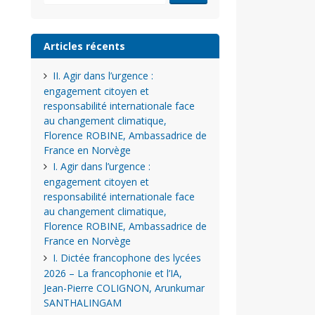
Articles récents
II. Agir dans l’urgence :
engagement citoyen et
responsabilité internationale face
au changement climatique,
Florence ROBINE, Ambassadrice de
France en Norvège
I. Agir dans l’urgence :
engagement citoyen et
responsabilité internationale face
au changement climatique,
Florence ROBINE, Ambassadrice de
France en Norvège
I. Dictée francophone des lycées
2026 – La francophonie et l’IA,
Jean-Pierre COLIGNON, Arunkumar
SANTHALINGAM