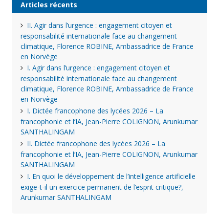
Articles récents
II. Agir dans l’urgence : engagement citoyen et
responsabilité internationale face au changement
climatique, Florence ROBINE, Ambassadrice de France
en Norvège
I. Agir dans l’urgence : engagement citoyen et
responsabilité internationale face au changement
climatique, Florence ROBINE, Ambassadrice de France
en Norvège
I. Dictée francophone des lycées 2026 – La
francophonie et l’IA, Jean-Pierre COLIGNON, Arunkumar
SANTHALINGAM
II. Dictée francophone des lycées 2026 – La
francophonie et l’IA, Jean-Pierre COLIGNON, Arunkumar
SANTHALINGAM
I. En quoi le développement de l’intelligence artificielle
exige-t-il un exercice permanent de l’esprit critique?,
Arunkumar SANTHALINGAM