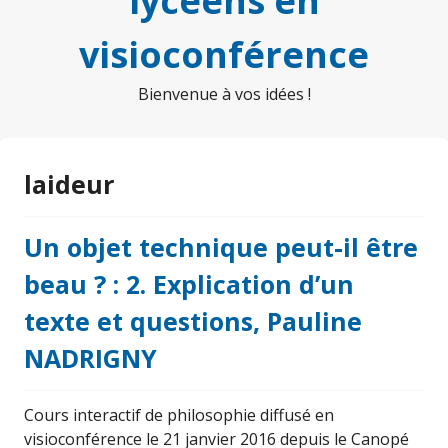
lycéens en
visioconférence
Bienvenue à vos idées !
laideur
Un objet technique peut-il être
beau ? : 2. Explication d’un
texte et questions, Pauline
NADRIGNY
Cours interactif de philosophie diffusé en
visioconférence le 21 janvier 2016 depuis le Canopé