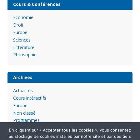
Cours & Conférences
Economie
Droit
Europe
Sciences
Littérature
Philosophie
Archives
Actualités
Cours intéractifs
Europe
Non classé
Programmes
En cliquant sur « Accepter tous les cookies », vous consentez
au stockage de cookies installés par notre site et par des tiers