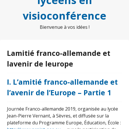
lycéens en
visioconférence
Bienvenue à vos idées !
Lamitié franco-allemande et
lavenir de leurope
I. L’amitié franco-allemande et
l’avenir de l’Europe – Partie 1
Journée Franco-allemande 2019, organisée au lycée
Jean-Pierre Vernant, à Sèvres, et diffusée sur la
plateforme du Programme Europe, Éducation, École :