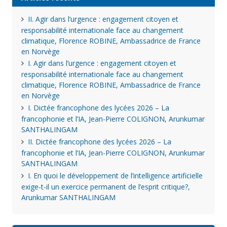
II. Agir dans l’urgence : engagement citoyen et
responsabilité internationale face au changement
climatique, Florence ROBINE, Ambassadrice de France
en Norvège
I. Agir dans l’urgence : engagement citoyen et
responsabilité internationale face au changement
climatique, Florence ROBINE, Ambassadrice de France
en Norvège
I. Dictée francophone des lycées 2026 – La
francophonie et l’IA, Jean-Pierre COLIGNON, Arunkumar
SANTHALINGAM
II. Dictée francophone des lycées 2026 – La
francophonie et l’IA, Jean-Pierre COLIGNON, Arunkumar
SANTHALINGAM
I. En quoi le développement de l’intelligence artificielle
exige-t-il un exercice permanent de l’esprit critique?,
Arunkumar SANTHALINGAM