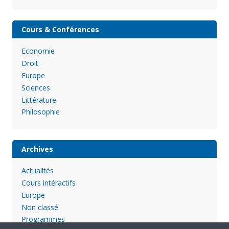
Cours & Conférences
Economie
Droit
Europe
Sciences
Littérature
Philosophie
Archives
Actualités
Cours intéractifs
Europe
Non classé
Programmes