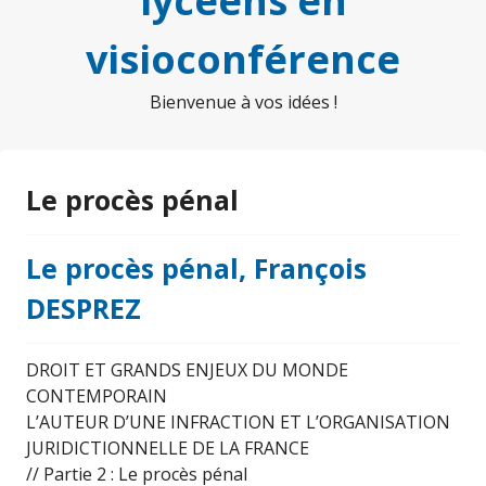
lycéens en
visioconférence
Bienvenue à vos idées !
Le procès pénal
Le procès pénal, François
DESPREZ
DROIT ET GRANDS ENJEUX DU MONDE
CONTEMPORAIN
L’AUTEUR D’UNE INFRACTION ET L’ORGANISATION
JURIDICTIONNELLE DE LA FRANCE
// Partie 2 : Le procès pénal