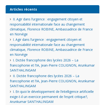
Articles récents
II. Agir dans l’urgence : engagement citoyen et
responsabilité internationale face au changement
climatique, Florence ROBINE, Ambassadrice de France
en Norvège
I. Agir dans l’urgence : engagement citoyen et
responsabilité internationale face au changement
climatique, Florence ROBINE, Ambassadrice de France
en Norvège
I. Dictée francophone des lycées 2026 – La
francophonie et l’IA, Jean-Pierre COLIGNON, Arunkumar
SANTHALINGAM
II. Dictée francophone des lycées 2026 – La
francophonie et l’IA, Jean-Pierre COLIGNON, Arunkumar
SANTHALINGAM
I. En quoi le développement de l’intelligence artificielle
exige-t-il un exercice permanent de l’esprit critique?,
Arunkumar SANTHALINGAM