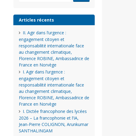
Articles récents
II. Agir dans l’urgence :
engagement citoyen et
responsabilité internationale face
au changement climatique,
Florence ROBINE, Ambassadrice de
France en Norvège
I. Agir dans l’urgence :
engagement citoyen et
responsabilité internationale face
au changement climatique,
Florence ROBINE, Ambassadrice de
France en Norvège
I. Dictée francophone des lycées
2026 – La francophonie et l’IA,
Jean-Pierre COLIGNON, Arunkumar
SANTHALINGAM