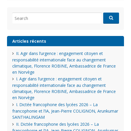
Search
for:
Articles récents
II. Agir dans l’urgence : engagement citoyen et
responsabilité internationale face au changement
climatique, Florence ROBINE, Ambassadrice de France
en Norvège
I. Agir dans l’urgence : engagement citoyen et
responsabilité internationale face au changement
climatique, Florence ROBINE, Ambassadrice de France
en Norvège
I. Dictée francophone des lycées 2026 – La
francophonie et l’IA, Jean-Pierre COLIGNON, Arunkumar
SANTHALINGAM
II. Dictée francophone des lycées 2026 – La
francophonie et l’IA, Jean-Pierre COLIGNON, Arunkumar