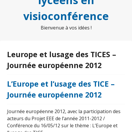
lycéens en
visioconférence
Bienvenue à vos idées !
Leurope et lusage des TICES –
Journée européenne 2012
L’Europe et l’usage des TICE –
Journée européenne 2012
Journée européenne 2012, avec la participation des
acteurs du Projet EEE de l’année 2011-2012 /
Conférence du 16/05/12 sur le thème : L’Europe et