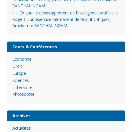
SANTHALINGAM
I. En quoi le développement de l’intelligence artificielle
exige-t-il un exercice permanent de l’esprit critique?,
Arunkumar SANTHALINGAM
Cours & Conférences
Economie
Droit
Europe
Sciences
Littérature
Philosophie
Archives
Actualités