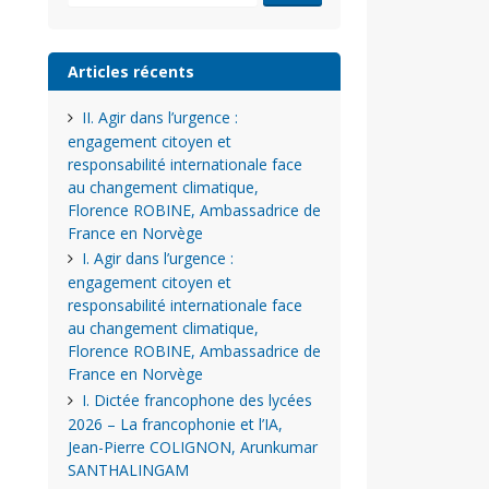
Articles récents
II. Agir dans l’urgence :
engagement citoyen et
responsabilité internationale face
au changement climatique,
Florence ROBINE, Ambassadrice de
France en Norvège
I. Agir dans l’urgence :
engagement citoyen et
responsabilité internationale face
au changement climatique,
Florence ROBINE, Ambassadrice de
France en Norvège
I. Dictée francophone des lycées
2026 – La francophonie et l’IA,
Jean-Pierre COLIGNON, Arunkumar
SANTHALINGAM