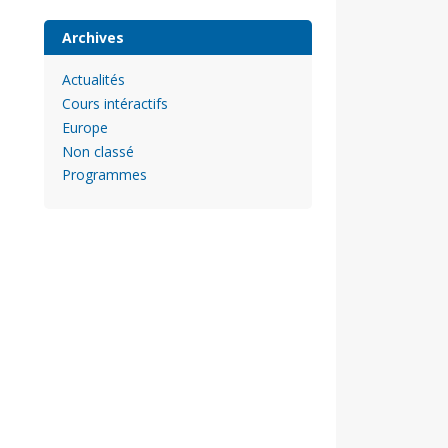
Archives
Actualités
Cours intéractifs
Europe
Non classé
Programmes