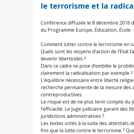
le terrorisme et la radic
Conférence diffusée le 8 décembre 2016 d
du Programme Europe, Éducation, École :
Comment lutter contre le terrorisme en s
Quels sont les moyens d’action de l’Etat 
devenir liberticides ?
Dans ce cadre se pose d’emblée le problèm
clairement la radicalisation par exemple ?
L’équilibre nécessaire entre liberté religi
recherche permanente de la mesure des a
contreproductives.
Le risque est de ne plus tenir compte du j
l’efficacité. Le juge judiciaire garant des 
juridictions administratives ?
Les textes votés à la suite des attentats d
fins que la lutte contre le terrorisme ? 