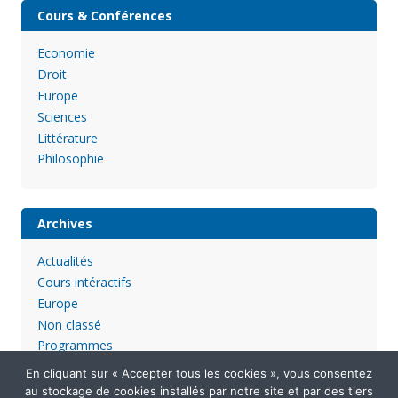
Cours & Conférences
Economie
Droit
Europe
Sciences
Littérature
Philosophie
Archives
Actualités
Cours intéractifs
Europe
Non classé
Programmes
En cliquant sur « Accepter tous les cookies », vous consentez
au stockage de cookies installés par notre site et par des tiers