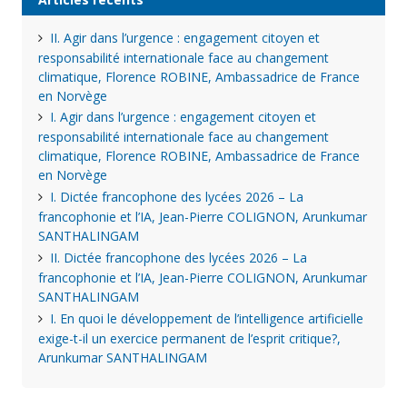
II. Agir dans l’urgence : engagement citoyen et
responsabilité internationale face au changement
climatique, Florence ROBINE, Ambassadrice de France
en Norvège
I. Agir dans l’urgence : engagement citoyen et
responsabilité internationale face au changement
climatique, Florence ROBINE, Ambassadrice de France
en Norvège
I. Dictée francophone des lycées 2026 – La
francophonie et l’IA, Jean-Pierre COLIGNON, Arunkumar
SANTHALINGAM
II. Dictée francophone des lycées 2026 – La
francophonie et l’IA, Jean-Pierre COLIGNON, Arunkumar
SANTHALINGAM
I. En quoi le développement de l’intelligence artificielle
exige-t-il un exercice permanent de l’esprit critique?,
Arunkumar SANTHALINGAM