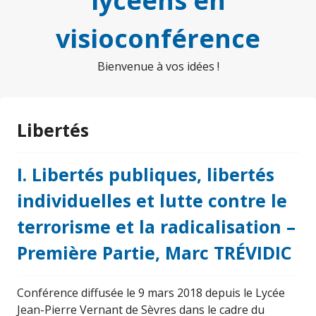
lycéens en
visioconférence
Bienvenue à vos idées !
Libertés
I. Libertés publiques, libertés
individuelles et lutte contre le
terrorisme et la radicalisation –
Première Partie, Marc TRÉVIDIC
Conférence diffusée le 9 mars 2018 depuis le Lycée
Jean-Pierre Vernant de Sèvres dans le cadre du