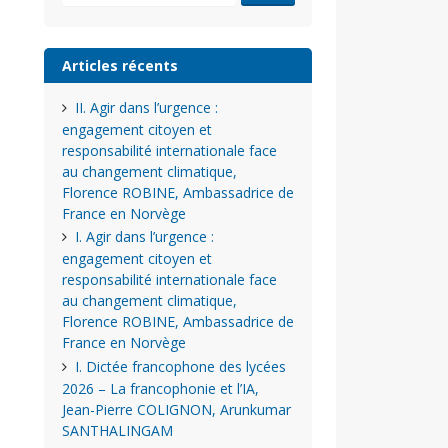
Articles récents
II. Agir dans l’urgence :
engagement citoyen et
responsabilité internationale face
au changement climatique,
Florence ROBINE, Ambassadrice de
France en Norvège
I. Agir dans l’urgence :
engagement citoyen et
responsabilité internationale face
au changement climatique,
Florence ROBINE, Ambassadrice de
France en Norvège
I. Dictée francophone des lycées
2026 – La francophonie et l’IA,
Jean-Pierre COLIGNON, Arunkumar
SANTHALINGAM