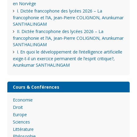
en Norvège
I. Dictée francophone des lycées 2026 – La
francophonie et l’IA, Jean-Pierre COLIGNON, Arunkumar
SANTHALINGAM
II. Dictée francophone des lycées 2026 – La
francophonie et l’IA, Jean-Pierre COLIGNON, Arunkumar
SANTHALINGAM
I. En quoi le développement de l’intelligence artificielle
exige-t-il un exercice permanent de l’esprit critique?,
Arunkumar SANTHALINGAM
Cours & Conférences
Economie
Droit
Europe
Sciences
Littérature
Philosophie