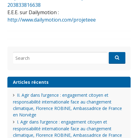
203833816638
E.E.E. sur Dailymotion :
http://www.dailymotion.com/projeteee
Search
for:
Articles récents
II. Agir dans l’urgence : engagement citoyen et
responsabilité internationale face au changement
climatique, Florence ROBINE, Ambassadrice de France
en Norvège
I. Agir dans l’urgence : engagement citoyen et
responsabilité internationale face au changement
climatique, Florence ROBINE, Ambassadrice de France