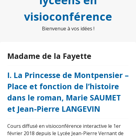
lycéens en
visioconférence
Bienvenue à vos idées !
Madame de la Fayette
I. La Princesse de Montpensier –
Place et fonction de l’histoire
dans le roman, Marie SAUMET
et Jean-Pierre LANGEVIN
Cours diffusé en visioconférence interactive le 1er
février 2018 depuis le Lycée Jean-Pierre Vernant de