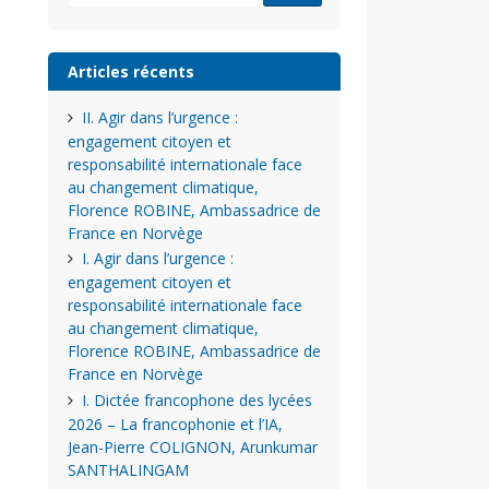
Articles récents
II. Agir dans l’urgence :
engagement citoyen et
responsabilité internationale face
au changement climatique,
Florence ROBINE, Ambassadrice de
France en Norvège
I. Agir dans l’urgence :
engagement citoyen et
responsabilité internationale face
au changement climatique,
Florence ROBINE, Ambassadrice de
France en Norvège
I. Dictée francophone des lycées
2026 – La francophonie et l’IA,
Jean-Pierre COLIGNON, Arunkumar
SANTHALINGAM