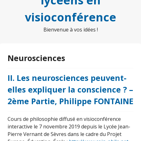
lycéens en
visioconférence
Bienvenue à vos idées !
Neurosciences
II. Les neurosciences peuvent-
elles expliquer la conscience ? –
2ème Partie, Philippe FONTAINE
Cours de philosophie diffusé en visioconférence
interactive le 7 novembre 2019 depuis le Lycée Jean-
Pierre Vernant de Sèvres dans le cadre du Projet