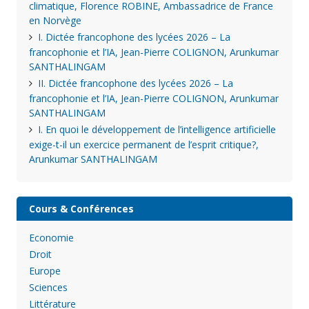
climatique, Florence ROBINE, Ambassadrice de France
en Norvège
I. Dictée francophone des lycées 2026 – La
francophonie et l’IA, Jean-Pierre COLIGNON, Arunkumar
SANTHALINGAM
II. Dictée francophone des lycées 2026 – La
francophonie et l’IA, Jean-Pierre COLIGNON, Arunkumar
SANTHALINGAM
I. En quoi le développement de l’intelligence artificielle
exige-t-il un exercice permanent de l’esprit critique?,
Arunkumar SANTHALINGAM
Cours & Conférences
Economie
Droit
Europe
Sciences
Littérature