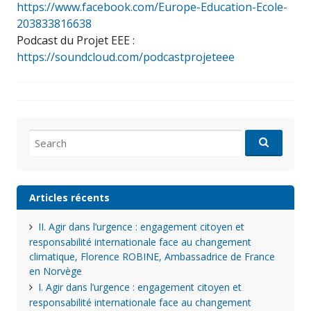
https://www.facebook.com/Europe-Education-Ecole-
203833816638
Podcast du Projet EEE :
https://soundcloud.com/podcastprojeteee
Search
for:
Articles récents
II. Agir dans l’urgence : engagement citoyen et
responsabilité internationale face au changement
climatique, Florence ROBINE, Ambassadrice de France
en Norvège
I. Agir dans l’urgence : engagement citoyen et
responsabilité internationale face au changement