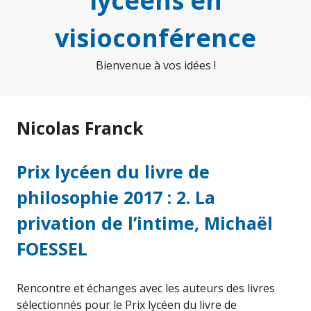
lycéens en
visioconférence
Bienvenue à vos idées !
Nicolas Franck
Prix lycéen du livre de
philosophie 2017 : 2. La
privation de l’intime, Michaël
FOESSEL
Rencontre et échanges avec les auteurs des livres
sélectionnés pour le Prix lycéen du livre de