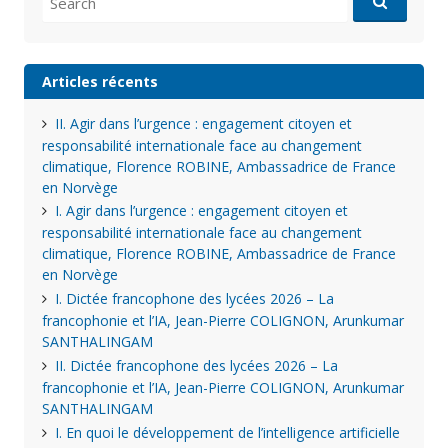
for:
Articles récents
II. Agir dans l’urgence : engagement citoyen et
responsabilité internationale face au changement
climatique, Florence ROBINE, Ambassadrice de France
en Norvège
I. Agir dans l’urgence : engagement citoyen et
responsabilité internationale face au changement
climatique, Florence ROBINE, Ambassadrice de France
en Norvège
I. Dictée francophone des lycées 2026 – La
francophonie et l’IA, Jean-Pierre COLIGNON, Arunkumar
SANTHALINGAM
II. Dictée francophone des lycées 2026 – La
francophonie et l’IA, Jean-Pierre COLIGNON, Arunkumar
SANTHALINGAM
I. En quoi le développement de l’intelligence artificielle