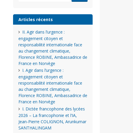
Articles récents
II. Agir dans l’urgence :
engagement citoyen et
responsabilité internationale face
au changement climatique,
Florence ROBINE, Ambassadrice de
France en Norvège
I. Agir dans l’urgence :
engagement citoyen et
responsabilité internationale face
au changement climatique,
Florence ROBINE, Ambassadrice de
France en Norvège
I. Dictée francophone des lycées
2026 – La francophonie et l’IA,
Jean-Pierre COLIGNON, Arunkumar
SANTHALINGAM