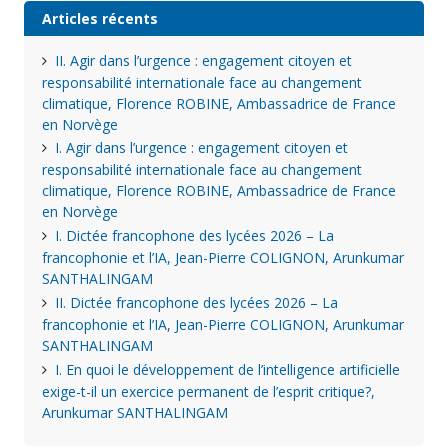
Articles récents
II. Agir dans l’urgence : engagement citoyen et
responsabilité internationale face au changement
climatique, Florence ROBINE, Ambassadrice de France
en Norvège
I. Agir dans l’urgence : engagement citoyen et
responsabilité internationale face au changement
climatique, Florence ROBINE, Ambassadrice de France
en Norvège
I. Dictée francophone des lycées 2026 – La
francophonie et l’IA, Jean-Pierre COLIGNON, Arunkumar
SANTHALINGAM
II. Dictée francophone des lycées 2026 – La
francophonie et l’IA, Jean-Pierre COLIGNON, Arunkumar
SANTHALINGAM
I. En quoi le développement de l’intelligence artificielle
exige-t-il un exercice permanent de l’esprit critique?,
Arunkumar SANTHALINGAM