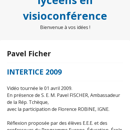
lycéens en
visioconférence
Bienvenue à vos idées !
Pavel Ficher
INTERTICE 2009
Vidéo tournée le 01 avril 2009.
En présence de S. E. M. Pavel FISCHER, Ambassadeur
de la Rép. Tchèque,
avec la participation de Florence ROBINE, IGNE.
Réflexion proposée par des élèves E.E.E. et des