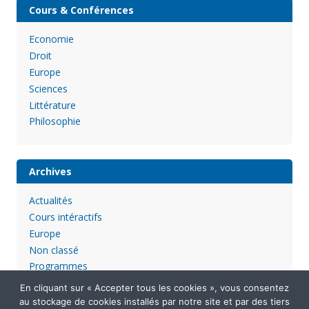
Cours & Conférences
Economie
Droit
Europe
Sciences
Littérature
Philosophie
Archives
Actualités
Cours intéractifs
Europe
Non classé
Programmes
En cliquant sur « Accepter tous les cookies », vous consentez
au stockage de cookies installés par notre site et par des tiers