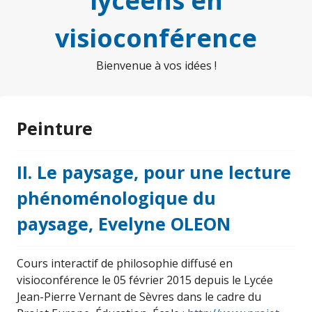
lycéens en
visioconférence
Bienvenue à vos idées !
Peinture
II. Le paysage, pour une lecture
phénoménologique du
paysage, Evelyne OLEON
Cours interactif de philosophie diffusé en
visioconférence le 05 février 2015 depuis le Lycée
Jean-Pierre Vernant de Sèvres dans le cadre du