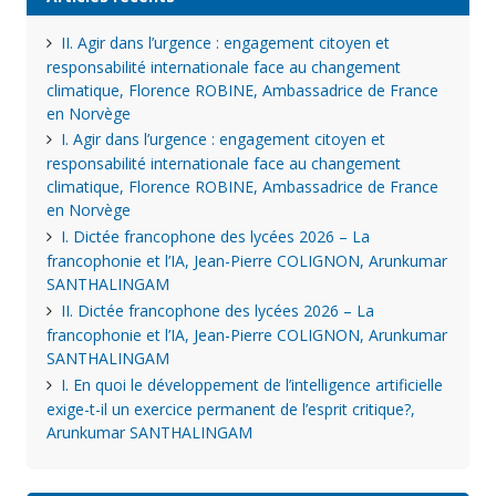
II. Agir dans l’urgence : engagement citoyen et
responsabilité internationale face au changement
climatique, Florence ROBINE, Ambassadrice de France
en Norvège
I. Agir dans l’urgence : engagement citoyen et
responsabilité internationale face au changement
climatique, Florence ROBINE, Ambassadrice de France
en Norvège
I. Dictée francophone des lycées 2026 – La
francophonie et l’IA, Jean-Pierre COLIGNON, Arunkumar
SANTHALINGAM
II. Dictée francophone des lycées 2026 – La
francophonie et l’IA, Jean-Pierre COLIGNON, Arunkumar
SANTHALINGAM
I. En quoi le développement de l’intelligence artificielle
exige-t-il un exercice permanent de l’esprit critique?,
Arunkumar SANTHALINGAM