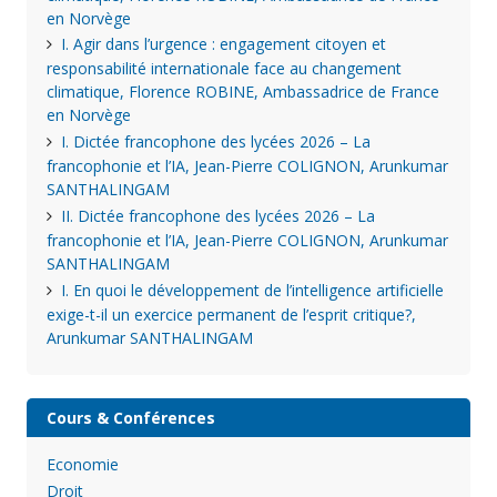
en Norvège
I. Agir dans l’urgence : engagement citoyen et
responsabilité internationale face au changement
climatique, Florence ROBINE, Ambassadrice de France
en Norvège
I. Dictée francophone des lycées 2026 – La
francophonie et l’IA, Jean-Pierre COLIGNON, Arunkumar
SANTHALINGAM
II. Dictée francophone des lycées 2026 – La
francophonie et l’IA, Jean-Pierre COLIGNON, Arunkumar
SANTHALINGAM
I. En quoi le développement de l’intelligence artificielle
exige-t-il un exercice permanent de l’esprit critique?,
Arunkumar SANTHALINGAM
Cours & Conférences
Economie
Droit