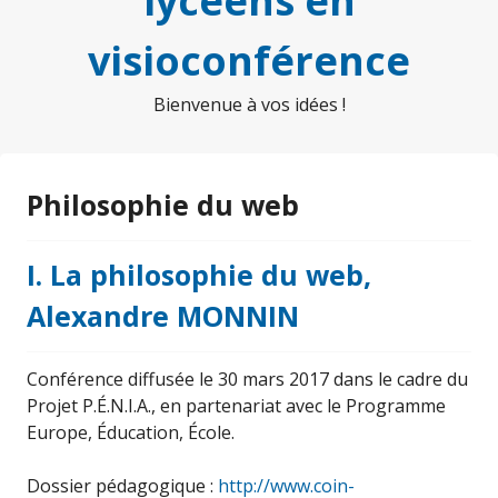
lycéens en
visioconférence
Bienvenue à vos idées !
Philosophie du web
I. La philosophie du web,
Alexandre MONNIN
Conférence diffusée le 30 mars 2017 dans le cadre du
Projet P.É.N.I.A., en partenariat avec le Programme
Europe, Éducation, École.
Dossier pédagogique :
http://www.coin-