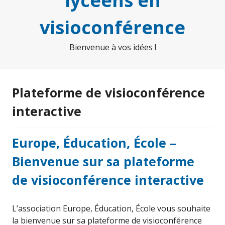
lycéens en
visioconférence
Bienvenue à vos idées !
Plateforme de visioconférence
interactive
Europe, Éducation, École –
Bienvenue sur sa plateforme
de visioconférence interactive
L’association Europe, Éducation, École vous souhaite
la bienvenue sur sa plateforme de visioconférence