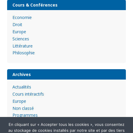
Cours & Conférences
Economie
Droit
Europe
Sciences
Littérature
Philosophie
Archives
Actualités
Cours intéractifs
Europe
Non classé
Programmes
En cliquant sur « Accepter tous les cookies », vous consentez
au stockage de cookies installés par notre site et par des tiers