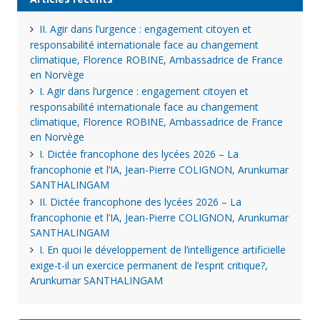
II. Agir dans l’urgence : engagement citoyen et
responsabilité internationale face au changement
climatique, Florence ROBINE, Ambassadrice de France
en Norvège
I. Agir dans l’urgence : engagement citoyen et
responsabilité internationale face au changement
climatique, Florence ROBINE, Ambassadrice de France
en Norvège
I. Dictée francophone des lycées 2026 – La
francophonie et l’IA, Jean-Pierre COLIGNON, Arunkumar
SANTHALINGAM
II. Dictée francophone des lycées 2026 – La
francophonie et l’IA, Jean-Pierre COLIGNON, Arunkumar
SANTHALINGAM
I. En quoi le développement de l’intelligence artificielle
exige-t-il un exercice permanent de l’esprit critique?,
Arunkumar SANTHALINGAM