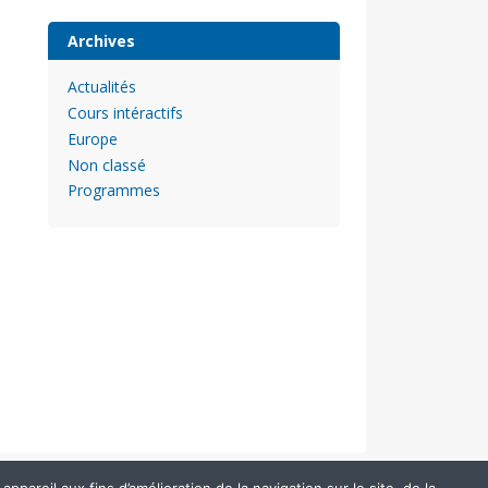
Archives
Actualités
Cours intéractifs
Europe
Non classé
Programmes