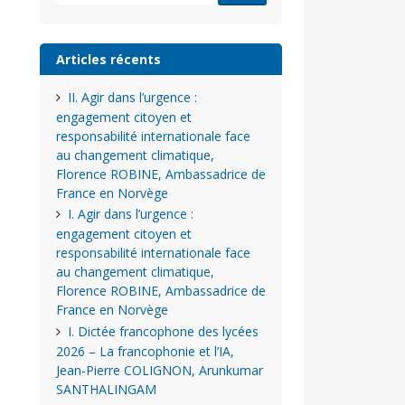
Articles récents
II. Agir dans l’urgence :
engagement citoyen et
responsabilité internationale face
au changement climatique,
Florence ROBINE, Ambassadrice de
France en Norvège
I. Agir dans l’urgence :
engagement citoyen et
responsabilité internationale face
au changement climatique,
Florence ROBINE, Ambassadrice de
France en Norvège
I. Dictée francophone des lycées
2026 – La francophonie et l’IA,
Jean-Pierre COLIGNON, Arunkumar
SANTHALINGAM