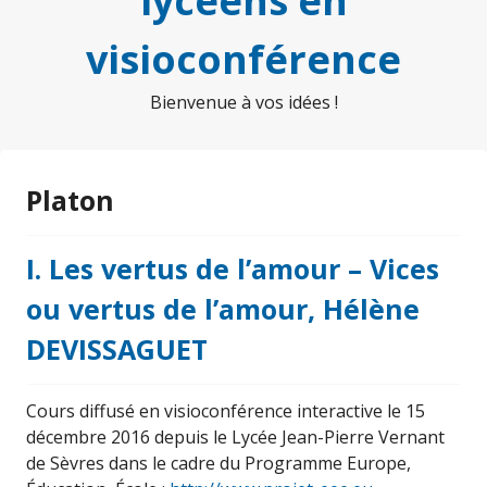
lycéens en
visioconférence
Bienvenue à vos idées !
Platon
I. Les vertus de l’amour – Vices
ou vertus de l’amour, Hélène
DEVISSAGUET
Cours diffusé en visioconférence interactive le 15
décembre 2016 depuis le Lycée Jean-Pierre Vernant
de Sèvres dans le cadre du Programme Europe,