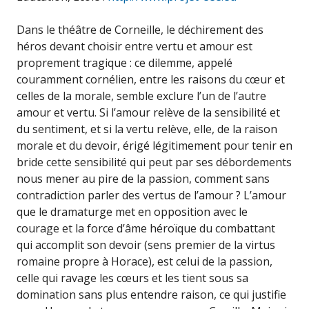
Dans le théâtre de Corneille, le déchirement des
héros devant choisir entre vertu et amour est
proprement tragique : ce dilemme, appelé
couramment cornélien, entre les raisons du cœur et
celles de la morale, semble exclure l’un de l’autre
amour et vertu. Si l’amour relève de la sensibilité et
du sentiment, et si la vertu relève, elle, de la raison
morale et du devoir, érigé légitimement pour tenir en
bride cette sensibilité qui peut par ses débordements
nous mener au pire de la passion, comment sans
contradiction parler des vertus de l’amour ? L’amour
que le dramaturge met en opposition avec le
courage et la force d’âme héroïque du combattant
qui accomplit son devoir (sens premier de la virtus
romaine propre à Horace), est celui de la passion,
celle qui ravage les cœurs et les tient sous sa
domination sans plus entendre raison, ce qui justifie