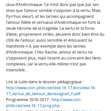
ceux d’Andromaque. Ce n’est donc pas que par ses
vices que l’amour semble s’opposer à la vertu. Mais
Pyrrhus meurt, et les larmes qui accompagnent
l’amour fidèle et vertueux d’Andromaque en font la
seule héroïne de la tragédie. La vertu et la force
d’âme, proprement viriles, peuvent donc bien être du
côté de l’amour, aussi sensible et émouvant se
manifeste-t-il, par exemple dans les larmes
d’Andromaque. Chez Racine, amour et vertu ne
s’opposent plus, mais tissent au contraire des liens
complexes, car la vertu elle-même n’est pas
insensible…
Lire la suite dans le dossier pédagogique :
http://www.coin-philo.net/eee.16-17.docs/eee.16-
17_vertus_de_lamour_devissaguet_h.pdf
Programme 2016-2017 :
http://www.coin-
philo.net/eee.16-17.prog.php