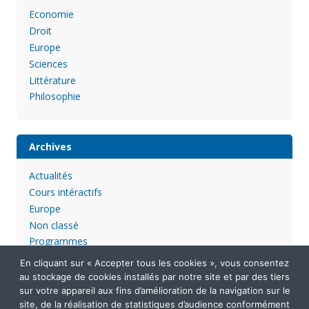
Economie
Droit
Europe
Sciences
Littérature
Philosophie
Archives
Actualités
Cours intéractifs
Europe
Non classé
Programmes
En cliquant sur « Accepter tous les cookies », vous consentez
au stockage de cookies installés par notre site et par des tiers
sur votre appareil aux fins d’amélioration de la navigation sur le
site, de la réalisation de statistiques d’audience conformément