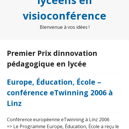
lycéens en
visioconférence
Bienvenue à vos idées !
Premier Prix dinnovation
pédagogique en lycée
Europe, Éducation, École –
conférence eTwinning 2006 à
Linz
Conférence européenne eTwinning à Linz 2006
=> Le Programme Europe, Éducation, École a reçu le