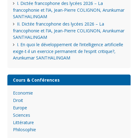
I. Dictée francophone des lycées 2026 – La
francophonie et l’IA, Jean-Pierre COLIGNON, Arunkumar
SANTHALINGAM
II. Dictée francophone des lycées 2026 – La
francophonie et l’IA, Jean-Pierre COLIGNON, Arunkumar
SANTHALINGAM
I. En quoi le développement de l’intelligence artificielle
exige-t-il un exercice permanent de l’esprit critique?,
Arunkumar SANTHALINGAM
Cours & Conférences
Economie
Droit
Europe
Sciences
Littérature
Philosophie