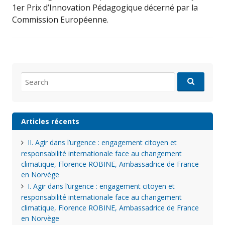
1er Prix d’Innovation Pédagogique décerné par la
Commission Européenne.
Search
for:
Articles récents
II. Agir dans l’urgence : engagement citoyen et
responsabilité internationale face au changement
climatique, Florence ROBINE, Ambassadrice de France
en Norvège
I. Agir dans l’urgence : engagement citoyen et
responsabilité internationale face au changement
climatique, Florence ROBINE, Ambassadrice de France
en Norvège