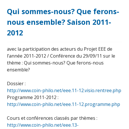
Qui sommes-nous? Que ferons-
nous ensemble? Saison 2011-
2012
avec la participation des acteurs du Projet EEE de
l’année 2011-2012 / Conférence du 29/09/11 sur le
thème : Qui sommes-nous? Que ferons-nous
ensemble?
Dossier :
http://www.coin-philo.net/eee.11-12.visio.rentree.php
Programme 2011-2012 :
http://www.coin-philo.net/eee.11-12.programme.php
Cours et conférences classés par thèmes :
http://www.coin-philo.net/eee.13-