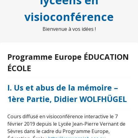
lycéens en
visioconférence
Bienvenue à vos idées !
Programme Europe ÉDUCATION
ÉCOLE
I. Us et abus de la mémoire –
1ère Partie, Didier WOLFHÜGEL
Cours diffusé en visioconférence interactive le 7
février 2019 depuis le Lycée Jean-Pierre Vernant de
Sèvres dans le cadre du Programme Europe,