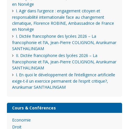
en Norvège
I. Agir dans l’urgence : engagement citoyen et
responsabilité internationale face au changement
climatique, Florence ROBINE, Ambassadrice de France
en Norvège
I. Dictée francophone des lycées 2026 – La
francophonie et l’IA, Jean-Pierre COLIGNON, Arunkumar
SANTHALINGAM
II. Dictée francophone des lycées 2026 – La
francophonie et l’IA, Jean-Pierre COLIGNON, Arunkumar
SANTHALINGAM
I. En quoi le développement de l’intelligence artificielle
exige-t-il un exercice permanent de l’esprit critique?,
Arunkumar SANTHALINGAM
Cours & Conférences
Economie
Droit