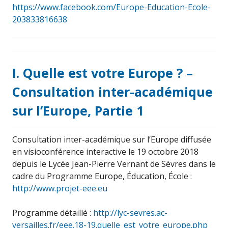
https://www.facebook.com/Europe-Education-Ecole-
203833816638
I. Quelle est votre Europe ? –
Consultation inter-académique
sur l’Europe, Partie 1
Consultation inter-académique sur l’Europe diffusée
en visioconférence interactive le 19 octobre 2018
depuis le Lycée Jean-Pierre Vernant de Sèvres dans le
cadre du Programme Europe, Éducation, École :
http://www.projet-eee.eu
Programme détaillé :
http://lyc-sevres.ac-
versailles.fr/eee.18-19.quelle_est_votre_europe.php