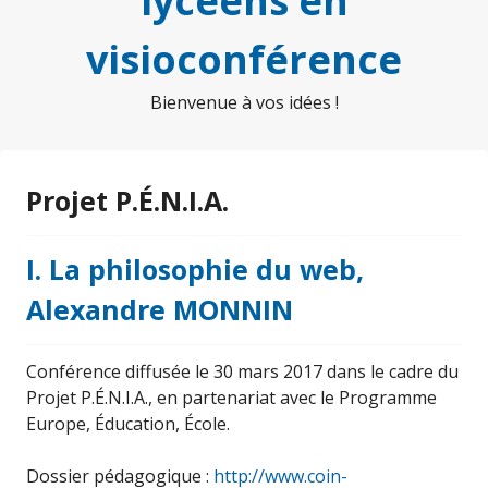
lycéens en
visioconférence
Bienvenue à vos idées !
Projet P.É.N.I.A.
I. La philosophie du web,
Alexandre MONNIN
Conférence diffusée le 30 mars 2017 dans le cadre du
Projet P.É.N.I.A., en partenariat avec le Programme
Europe, Éducation, École.
Dossier pédagogique :
http://www.coin-