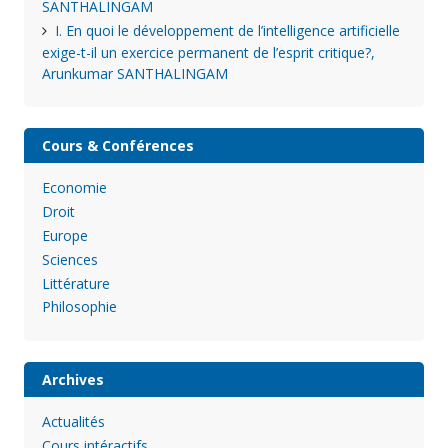
SANTHALINGAM
I. En quoi le développement de l’intelligence artificielle
exige-t-il un exercice permanent de l’esprit critique?,
Arunkumar SANTHALINGAM
Cours & Conférences
Economie
Droit
Europe
Sciences
Littérature
Philosophie
Archives
Actualités
Cours intéractifs