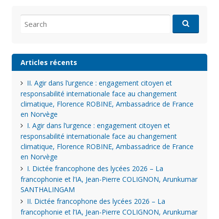
Search
for:
Articles récents
II. Agir dans l’urgence : engagement citoyen et
responsabilité internationale face au changement
climatique, Florence ROBINE, Ambassadrice de France
en Norvège
I. Agir dans l’urgence : engagement citoyen et
responsabilité internationale face au changement
climatique, Florence ROBINE, Ambassadrice de France
en Norvège
I. Dictée francophone des lycées 2026 – La
francophonie et l’IA, Jean-Pierre COLIGNON, Arunkumar
SANTHALINGAM
II. Dictée francophone des lycées 2026 – La
francophonie et l’IA, Jean-Pierre COLIGNON, Arunkumar