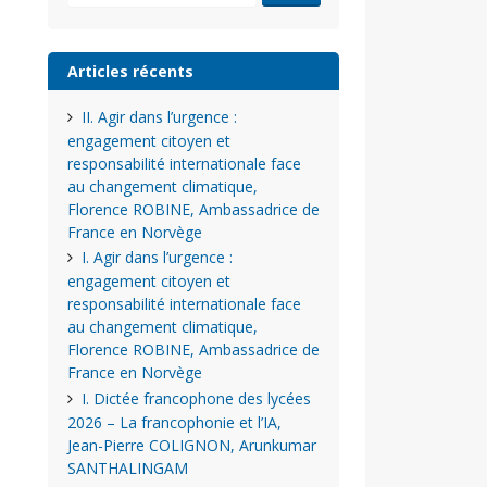
Articles récents
II. Agir dans l’urgence :
engagement citoyen et
responsabilité internationale face
au changement climatique,
Florence ROBINE, Ambassadrice de
France en Norvège
I. Agir dans l’urgence :
engagement citoyen et
responsabilité internationale face
au changement climatique,
Florence ROBINE, Ambassadrice de
France en Norvège
I. Dictée francophone des lycées
2026 – La francophonie et l’IA,
Jean-Pierre COLIGNON, Arunkumar
SANTHALINGAM