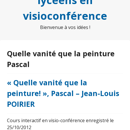
lycéens en
visioconférence
Bienvenue à vos idées !
Quelle vanité que la peinture
Pascal
« Quelle vanité que la
peinture! », Pascal – Jean-Louis
POIRIER
Cours interactif en visio-conférence enregistré le
25/10/2012