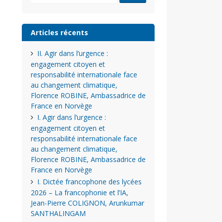
Articles récents
II. Agir dans l’urgence :
engagement citoyen et
responsabilité internationale face
au changement climatique,
Florence ROBINE, Ambassadrice de
France en Norvège
I. Agir dans l’urgence :
engagement citoyen et
responsabilité internationale face
au changement climatique,
Florence ROBINE, Ambassadrice de
France en Norvège
I. Dictée francophone des lycées
2026 – La francophonie et l’IA,
Jean-Pierre COLIGNON, Arunkumar
SANTHALINGAM