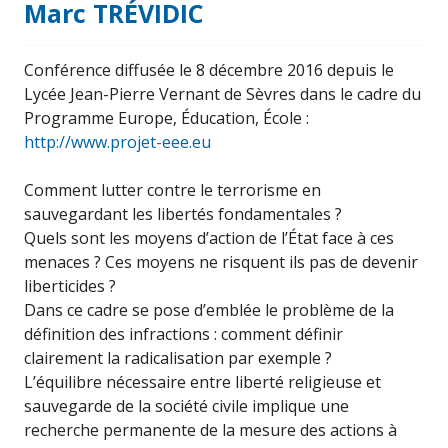
Marc TRÉVIDIC
Conférence diffusée le 8 décembre 2016 depuis le
Lycée Jean-Pierre Vernant de Sèvres dans le cadre du
Programme Europe, Éducation, École :
http://www.projet-eee.eu
Comment lutter contre le terrorisme en
sauvegardant les libertés fondamentales ?
Quels sont les moyens d’action de l’État face à ces
menaces ? Ces moyens ne risquent ils pas de devenir
liberticides ?
Dans ce cadre se pose d’emblée le problème de la
définition des infractions : comment définir
clairement la radicalisation par exemple ?
L’équilibre nécessaire entre liberté religieuse et
sauvegarde de la société civile implique une
recherche permanente de la mesure des actions à