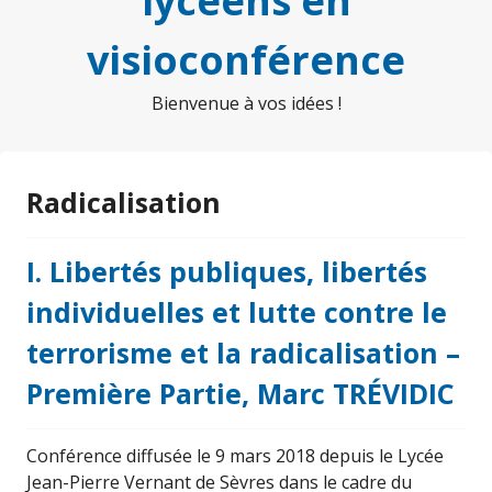
lycéens en
visioconférence
Bienvenue à vos idées !
Radicalisation
I. Libertés publiques, libertés
individuelles et lutte contre le
terrorisme et la radicalisation –
Première Partie, Marc TRÉVIDIC
Conférence diffusée le 9 mars 2018 depuis le Lycée
Jean-Pierre Vernant de Sèvres dans le cadre du