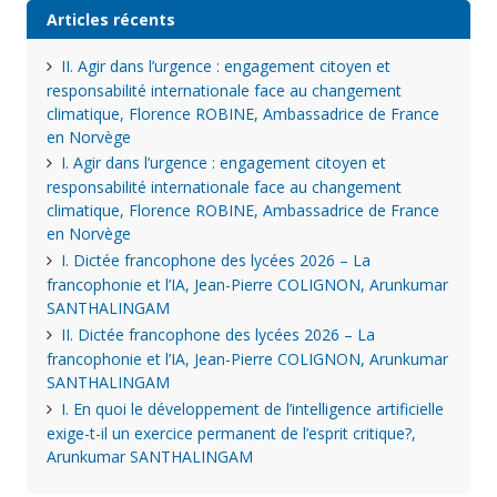
Articles récents
II. Agir dans l’urgence : engagement citoyen et
responsabilité internationale face au changement
climatique, Florence ROBINE, Ambassadrice de France
en Norvège
I. Agir dans l’urgence : engagement citoyen et
responsabilité internationale face au changement
climatique, Florence ROBINE, Ambassadrice de France
en Norvège
I. Dictée francophone des lycées 2026 – La
francophonie et l’IA, Jean-Pierre COLIGNON, Arunkumar
SANTHALINGAM
II. Dictée francophone des lycées 2026 – La
francophonie et l’IA, Jean-Pierre COLIGNON, Arunkumar
SANTHALINGAM
I. En quoi le développement de l’intelligence artificielle
exige-t-il un exercice permanent de l’esprit critique?,
Arunkumar SANTHALINGAM