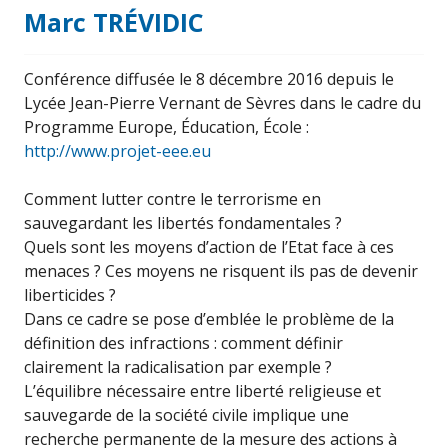
Marc TRÉVIDIC
Conférence diffusée le 8 décembre 2016 depuis le
Lycée Jean-Pierre Vernant de Sèvres dans le cadre du
Programme Europe, Éducation, École :
http://www.projet-eee.eu
Comment lutter contre le terrorisme en
sauvegardant les libertés fondamentales ?
Quels sont les moyens d’action de l’Etat face à ces
menaces ? Ces moyens ne risquent ils pas de devenir
liberticides ?
Dans ce cadre se pose d’emblée le problème de la
définition des infractions : comment définir
clairement la radicalisation par exemple ?
L’équilibre nécessaire entre liberté religieuse et
sauvegarde de la société civile implique une
recherche permanente de la mesure des actions à