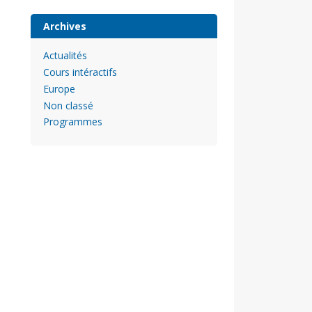
Archives
Actualités
Cours intéractifs
Europe
Non classé
Programmes