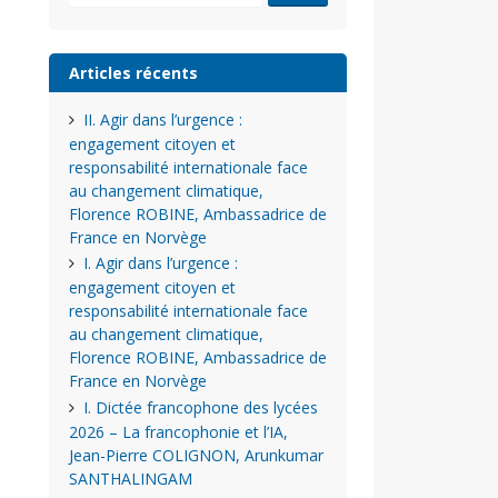
Articles récents
II. Agir dans l’urgence :
engagement citoyen et
responsabilité internationale face
au changement climatique,
Florence ROBINE, Ambassadrice de
France en Norvège
I. Agir dans l’urgence :
engagement citoyen et
responsabilité internationale face
au changement climatique,
Florence ROBINE, Ambassadrice de
France en Norvège
I. Dictée francophone des lycées
2026 – La francophonie et l’IA,
Jean-Pierre COLIGNON, Arunkumar
SANTHALINGAM