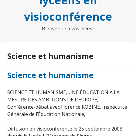
lycéens en
visioconférence
Bienvenue à vos idées !
Science et humanisme
Science et humanisme
SCIENCE ET HUMANISME, UNE ÉDUCATION À LA
MESURE DES AMBITIONS DE L’EUROPE,
Conférence-débat avec Florence ROBINE, Inspectrice
Générale de l’Éducation Nationale,
Diffusion en visioconférence le 25 septembre 2008