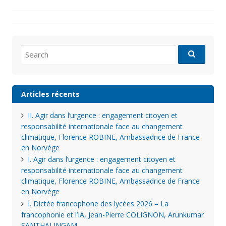
Search
for:
Articles récents
II. Agir dans l’urgence : engagement citoyen et
responsabilité internationale face au changement
climatique, Florence ROBINE, Ambassadrice de France
en Norvège
I. Agir dans l’urgence : engagement citoyen et
responsabilité internationale face au changement
climatique, Florence ROBINE, Ambassadrice de France
en Norvège
I. Dictée francophone des lycées 2026 – La
francophonie et l’IA, Jean-Pierre COLIGNON, Arunkumar
SANTHALINGAM