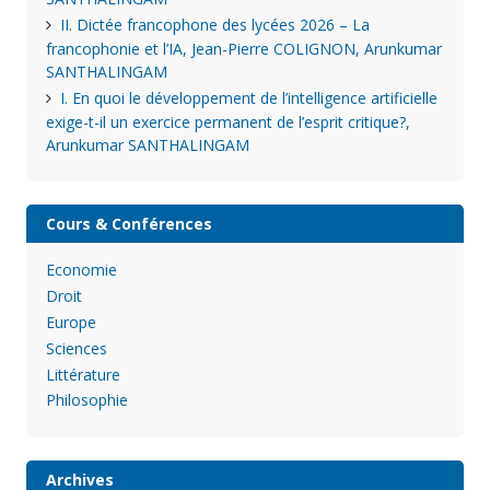
II. Dictée francophone des lycées 2026 – La
francophonie et l’IA, Jean-Pierre COLIGNON, Arunkumar
SANTHALINGAM
I. En quoi le développement de l’intelligence artificielle
exige-t-il un exercice permanent de l’esprit critique?,
Arunkumar SANTHALINGAM
Cours & Conférences
Economie
Droit
Europe
Sciences
Littérature
Philosophie
Archives