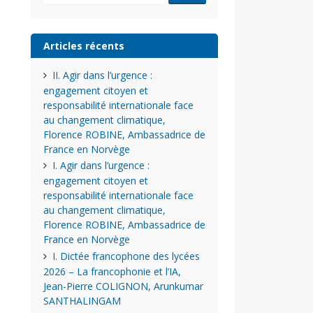
Articles récents
II. Agir dans l’urgence :
engagement citoyen et
responsabilité internationale face
au changement climatique,
Florence ROBINE, Ambassadrice de
France en Norvège
I. Agir dans l’urgence :
engagement citoyen et
responsabilité internationale face
au changement climatique,
Florence ROBINE, Ambassadrice de
France en Norvège
I. Dictée francophone des lycées
2026 – La francophonie et l’IA,
Jean-Pierre COLIGNON, Arunkumar
SANTHALINGAM