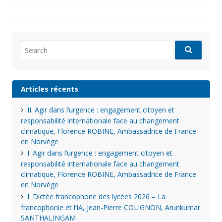
Search
for:
Articles récents
II. Agir dans l’urgence : engagement citoyen et
responsabilité internationale face au changement
climatique, Florence ROBINE, Ambassadrice de France
en Norvège
I. Agir dans l’urgence : engagement citoyen et
responsabilité internationale face au changement
climatique, Florence ROBINE, Ambassadrice de France
en Norvège
I. Dictée francophone des lycées 2026 – La
francophonie et l’IA, Jean-Pierre COLIGNON, Arunkumar
SANTHALINGAM