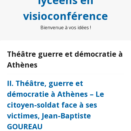
lycéens en
visioconférence
Bienvenue à vos idées !
Théâtre guerre et démocratie à
Athènes
II. Théâtre, guerre et
démocratie à Athènes – Le
citoyen-soldat face à ses
victimes, Jean-Baptiste
GOUREAU