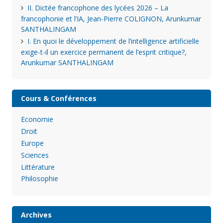
II. Dictée francophone des lycées 2026 – La
francophonie et l’IA, Jean-Pierre COLIGNON, Arunkumar
SANTHALINGAM
I. En quoi le développement de l’intelligence artificielle
exige-t-il un exercice permanent de l’esprit critique?,
Arunkumar SANTHALINGAM
Cours & Conférences
Economie
Droit
Europe
Sciences
Littérature
Philosophie
Archives