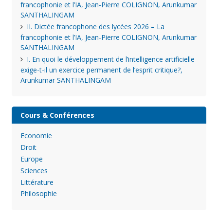
francophonie et l’IA, Jean-Pierre COLIGNON, Arunkumar
SANTHALINGAM
II. Dictée francophone des lycées 2026 – La
francophonie et l’IA, Jean-Pierre COLIGNON, Arunkumar
SANTHALINGAM
I. En quoi le développement de l’intelligence artificielle
exige-t-il un exercice permanent de l’esprit critique?,
Arunkumar SANTHALINGAM
Cours & Conférences
Economie
Droit
Europe
Sciences
Littérature
Philosophie