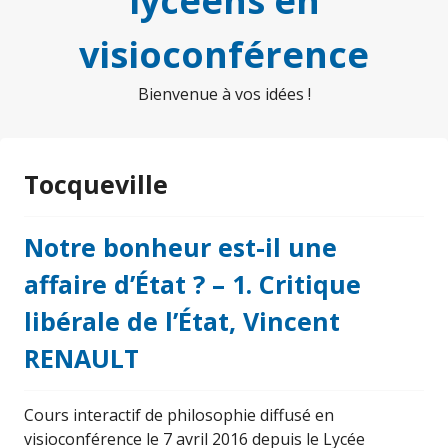
lycéens en
visioconférence
Bienvenue à vos idées !
Tocqueville
Notre bonheur est-il une
affaire d’État ? – 1. Critique
libérale de l’État, Vincent
RENAULT
Cours interactif de philosophie diffusé en
visioconférence le 7 avril 2016 depuis le Lycée