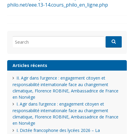
philo.net/eee.13-14.cours_philo_en_ligne.php
Search
for:
Articles récents
II. Agir dans l’urgence : engagement citoyen et
responsabilité internationale face au changement
climatique, Florence ROBINE, Ambassadrice de France
en Norvège
I. Agir dans l’urgence : engagement citoyen et
responsabilité internationale face au changement
climatique, Florence ROBINE, Ambassadrice de France
en Norvège
I. Dictée francophone des lycées 2026 – La