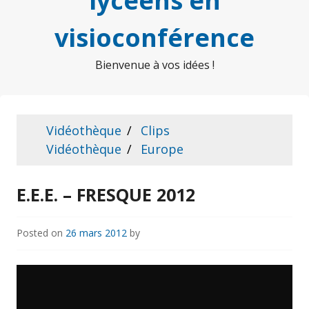
lycéens en
visioconférence
Bienvenue à vos idées !
Vidéothèque
Clips
Vidéothèque
Europe
E.E.E. – FRESQUE 2012
Posted on
26 mars 2012
by