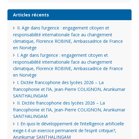
Articles récents
II. Agir dans l’urgence : engagement citoyen et
responsabilité internationale face au changement
climatique, Florence ROBINE, Ambassadrice de France
en Norvège
I. Agir dans l’urgence : engagement citoyen et
responsabilité internationale face au changement
climatique, Florence ROBINE, Ambassadrice de France
en Norvège
I. Dictée francophone des lycées 2026 – La
francophonie et l’IA, Jean-Pierre COLIGNON, Arunkumar
SANTHALINGAM
II. Dictée francophone des lycées 2026 – La
francophonie et l’IA, Jean-Pierre COLIGNON, Arunkumar
SANTHALINGAM
I. En quoi le développement de l’intelligence artificielle
exige-t-il un exercice permanent de l’esprit critique?,
Arunkumar SANTHALINGAM